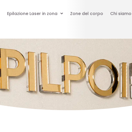
Epilazione Laser in zona
Zone del corpo
Chi siamo