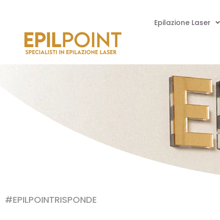
Epilazione Laser
#EPILPOINTRISPONDE