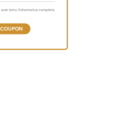
i aver letto l'informativa completa