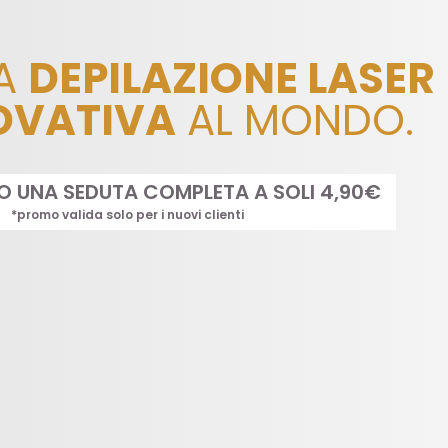
LA
DEPILAZIONE LASER
OVATIVA
AL MONDO.
TO UNA SEDUTA COMPLETA A SOLI 4,90€
*promo valida solo per i nuovi clienti