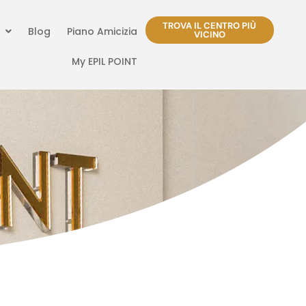
TROVA IL CENTRO PIÙ
Blog
Piano Amicizia
VICINO
My EPIL POINT