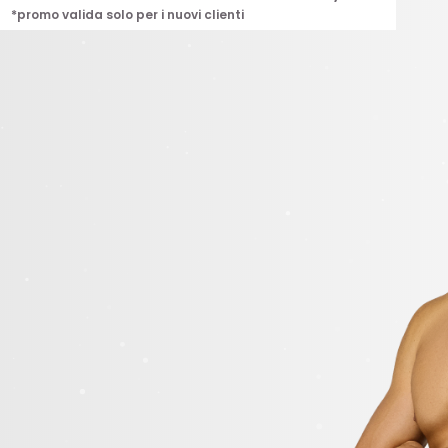
*promo valida solo per i nuovi clienti