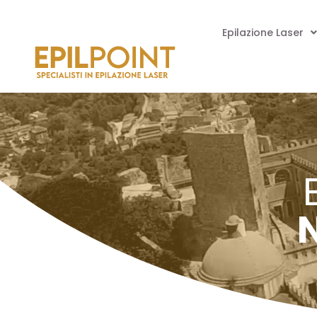
Epilazione Laser