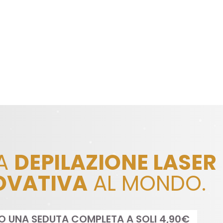
LA
DEPILAZIONE LASER
OVATIVA
AL MONDO.
TO UNA SEDUTA COMPLETA A SOLI 4,90€