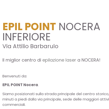
EPIL POINT
NOCERA
INFERIORE
Via Attilio Barbarulo
Il miglior centro di
epilazione laser
a NOCERA!
Benvenuti da:
EPIL POINT Nocera
.
Siamo posizionati sulla strada principale del centro storico,
minuti a piedi dalla via principale, sede delle maggiori attiv
commerciali.