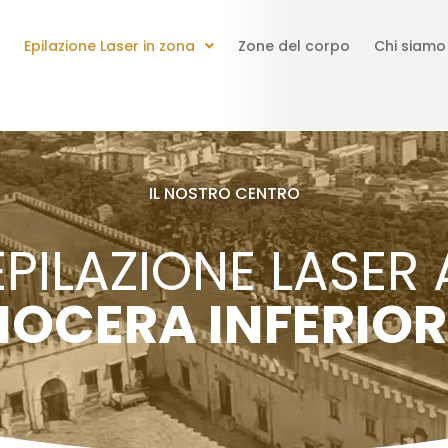
Epilazione Laser in zona
Zone del corpo
Chi siamo
IL NOSTRO CENTRO
EPILAZIONE LASER 
NOCERA INFERIOR