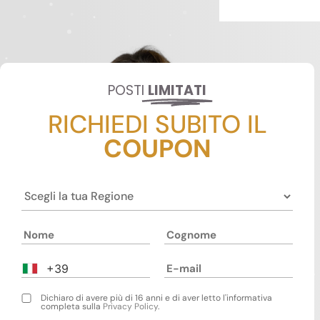
POSTI
LIMITATI
RICHIEDI SUBITO IL
COUPON
+39
Dichiaro di avere più di 16 anni e di aver letto l'informativa
completa sulla
Privacy Policy
.