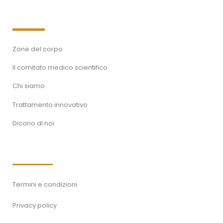
Zone del corpo
Il comitato medico scientifico
Chi siamo
Trattamento innovativo
Dicono di noi
Termini e condizioni
Privacy policy