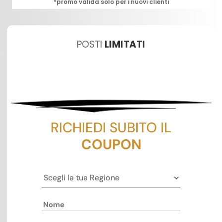
*promo valida solo per i nuovi clienti
POSTI
LIMITATI
RICHIEDI SUBITO IL
COUPON