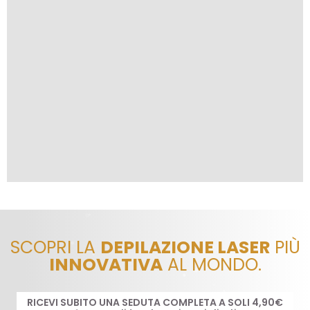
SCOPRI LA
DEPILAZIONE LASER
PIÙ
INNOVATIVA
AL MONDO.
RICEVI SUBITO UNA SEDUTA COMPLETA A SOLI 4,90€