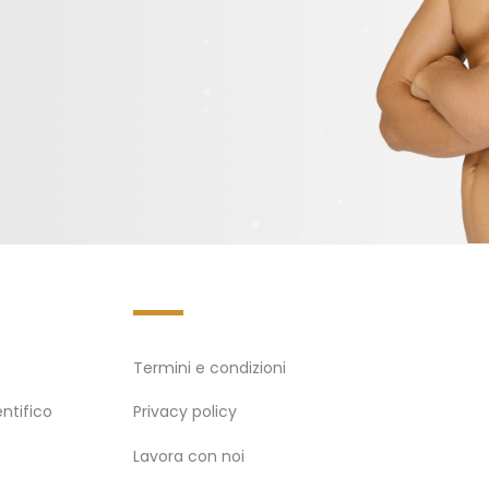
Termini e condizioni
ntifico
Privacy policy
Lavora con noi