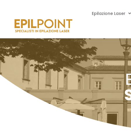
Epilazione Laser