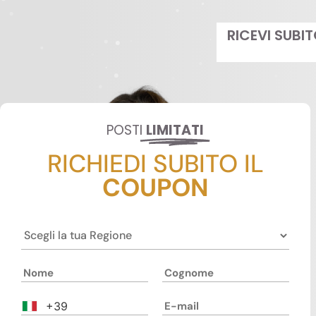
RICEVI SUBI
POSTI
LIMITATI
RICHIEDI SUBITO IL
COUPON
+39