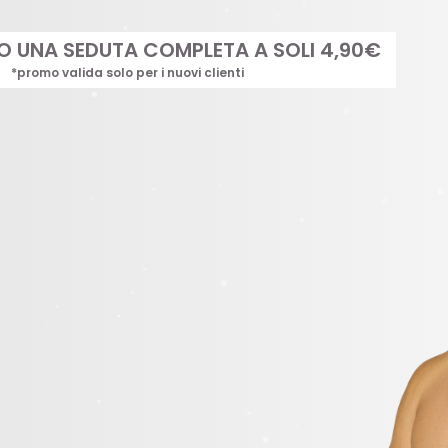
TO UNA SEDUTA COMPLETA A SOLI 4,90€
*promo valida solo per i nuovi clienti