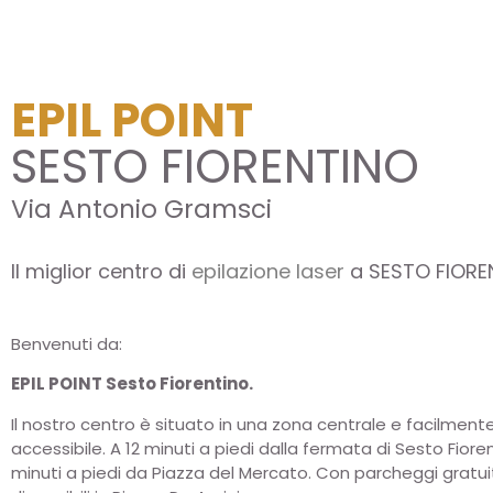
EPIL POINT
SESTO FIORENTINO
Via Antonio Gramsci
Il miglior centro di
epilazione laser
a SESTO FIORE
Benvenuti da:
EPIL POINT Sesto Fiorentino.
Il nostro centro è situato in una zona centrale e facilment
accessibile. A 12 minuti a piedi dalla fermata di Sesto Fiore
minuti a piedi da Piazza del Mercato. Con parcheggi gratui