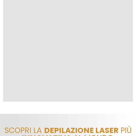
SCOPRI LA
DEPILAZIONE LASER
PIÙ