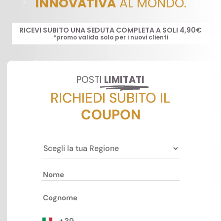
INNOVATIVA
AL MONDO.
RICEVI SUBITO UNA SEDUTA COMPLETA A SOLI 4,90€
*promo valida solo per i nuovi clienti
POSTI
LIMITATI
RICHIEDI SUBITO IL
COUPON
+39