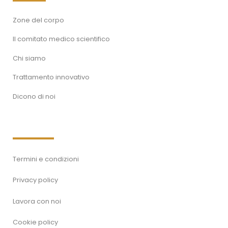
Zone del corpo
Il comitato medico scientifico
Chi siamo
Trattamento innovativo
Dicono di noi
Termini e condizioni
Privacy policy
Lavora con noi
Cookie policy