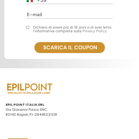
Dichiaro di avere più di 16 anni e di aver letto
l'informativa completa sulla
Privacy Policy
.
EPIL POINT ITALIA SRL
Via Giovanni Porzio SNC
80143 Napoli, P.I. 08445021218