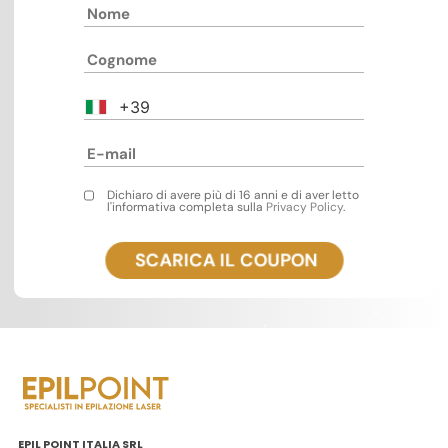
+39
Dichiaro di avere più di 16 anni e di aver letto
l'informativa completa sulla
Privacy Policy
.
EPIL POINT ITALIA SRL