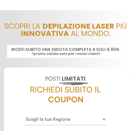
SCOPRI LA
DEPILAZIONE LASER
PIÙ
INNOVATIVA
AL MONDO.
RICEVI SUBITO UNA SEDUTA COMPLETA A SOLI 4,90€
*promo valida solo per i nuovi clienti
POSTI
LIMITATI
RICHIEDI SUBITO IL
COUPON