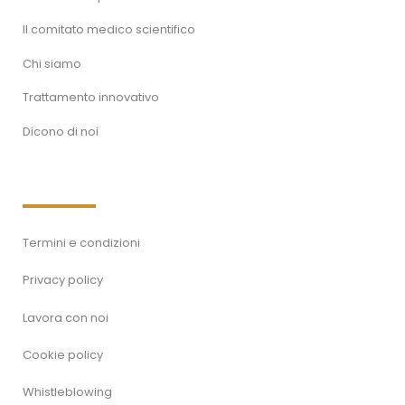
Il comitato medico scientifico
Chi siamo
Trattamento innovativo
Dicono di noi
Termini e condizioni
Privacy policy
Lavora con noi
Cookie policy
Whistleblowing