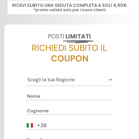
RICEVI SUBITO UNA SEDUTA COMPLETA A SOLI 4,90€
*promo valida solo per i nuovi clienti
POSTI
LIMITATI
RICHIEDI SUBITO IL
COUPON
+39