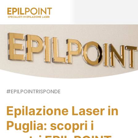
#EPILPOINTRISPONDE
Epilazione Laser in
Puglia: scopri i