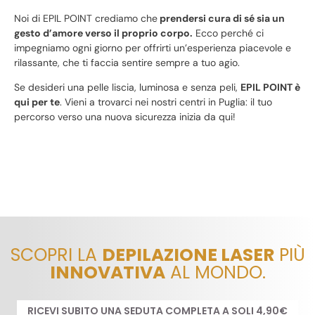
Noi di EPIL POINT crediamo che
prendersi cura di sé sia un
gesto d’amore verso il proprio corpo.
Ecco perché ci
impegniamo ogni giorno per offrirti un’esperienza piacevole e
rilassante, che ti faccia sentire sempre a tuo agio.
Se desideri una pelle liscia, luminosa e senza peli,
EPIL POINT è
qui per te
. Vieni a trovarci nei nostri centri in Puglia: il tuo
percorso verso una nuova sicurezza inizia da qui!
SCOPRI LA
DEPILAZIONE LASER
PIÙ
INNOVATIVA
AL MONDO.
RICEVI SUBITO UNA SEDUTA COMPLETA A SOLI 4,90€