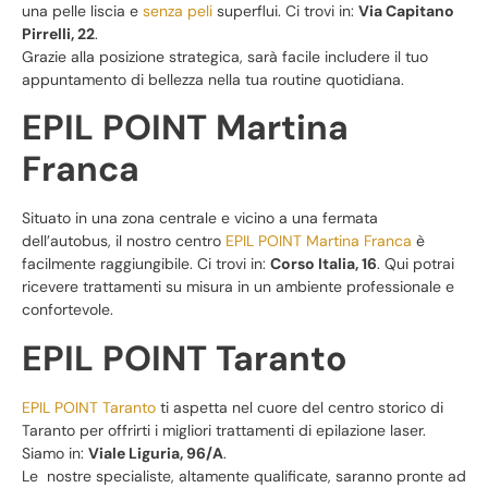
una pelle liscia e
senza peli
superflui. Ci trovi in:
Via Capitano
Pirrelli, 22
.
Grazie alla posizione strategica, sarà facile includere il tuo
appuntamento di bellezza nella tua routine quotidiana.
EPIL POINT Martina
Franca
Situato in una zona centrale e vicino a una fermata
dell’autobus, il nostro centro
EPIL POINT Martina Franca
è
facilmente raggiungibile. Ci trovi in:
Corso Italia, 16
. Qui potrai
ricevere trattamenti su misura in un ambiente professionale e
confortevole.
EPIL POINT Taranto
EPIL POINT Taranto
ti aspetta nel cuore del centro storico di
Taranto per offrirti i migliori trattamenti di epilazione laser.
Siamo in:
Viale Liguria, 96/A
.
Le nostre specialiste, altamente qualificate, saranno pronte ad