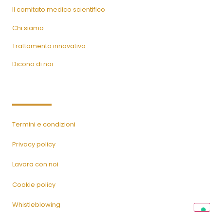
Il comitato medico scientifico
Chi siamo
Trattamento innovativo
Dicono di noi
Termini e condizioni
Privacy policy
Lavora con noi
Cookie policy
Whistleblowing