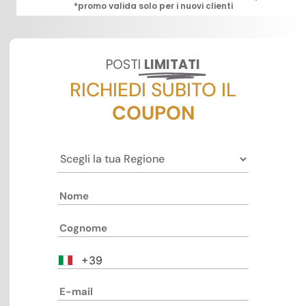
*promo valida solo per i nuovi clienti
POSTI
LIMITATI
RICHIEDI SUBITO IL
COUPON
+39