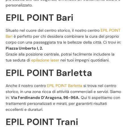
personalizzato.
EPIL POINT Bari
Situato nel cuore del centro storico, il nostro centro
EPIL POINT
Bari
è perfetto per chi desidera combinare la cura del proprio
corpo con una passeggiata tra le bellezze della città. Ci trovi in:
Piazza Umberto I, 2.
Grazie alla posizione centrale, potrai facilmente includere la
tua seduta di
epilazione
laser
nei tuoi impegni quotidiani.
EPIL POINT Barletta
Anche il nostro centro
EPIL POINT Barletta
si trova nel centro
storico, in una zona ricca di attività commerciali e servizi. Siamo
in:
Via Ferdinando D’Aragona, 96-96A.
Qui ti aspettiamo con
trattamenti personalizzati e mirati, per garantirti risultati
eccellenti e duraturi.
EPIL POINT Trani